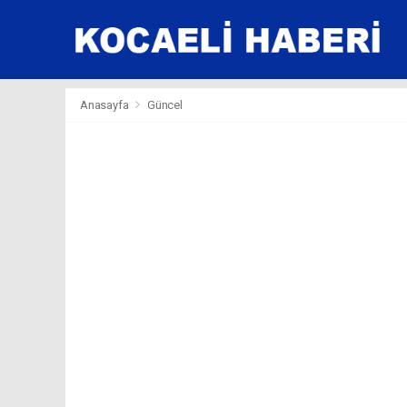
Anasayfa
Güncel