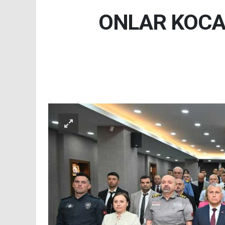
ONLAR KOCAE