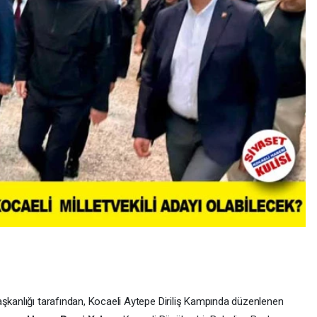
aşkanlığı tarafından, Kocaeli Aytepe Diriliş Kampında düzenlenen