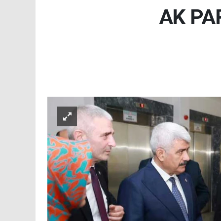
AK PAR