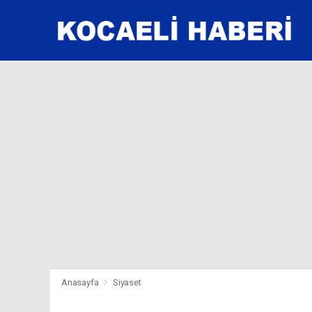
Anasayfa
Siyaset