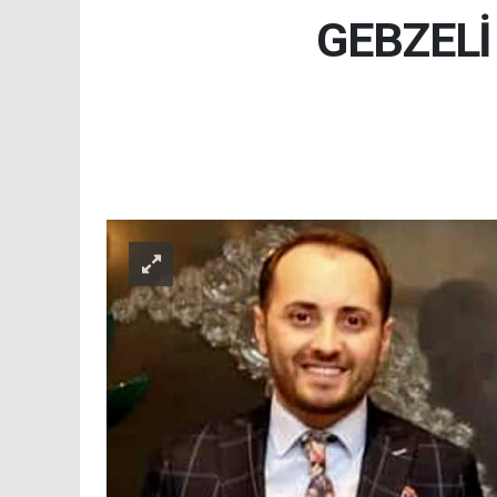
GEBZEL