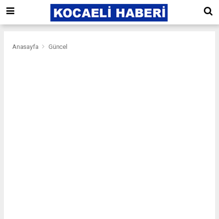
Anasayfa
Güncel