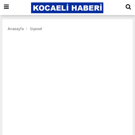
Anasayfa
Siyaset