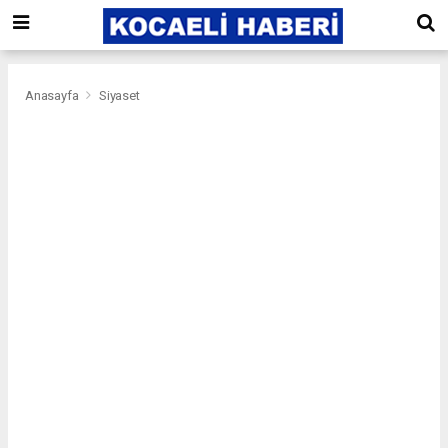
Anasayfa
Siyaset