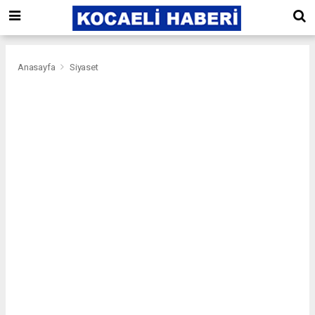
Anasayfa
Siyaset