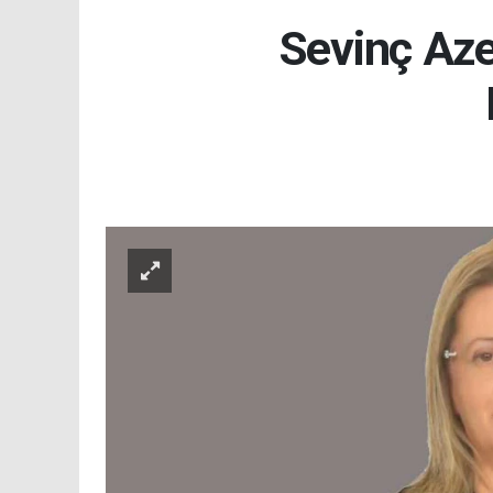
Sevinç Aze