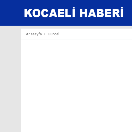
Anasayfa
Güncel