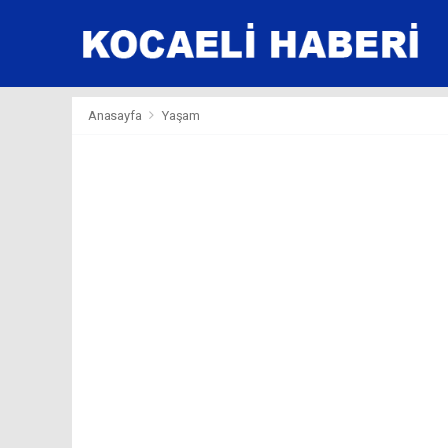
Anasayfa
Yaşam