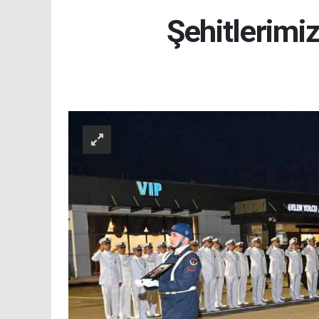
Şehitlerimi