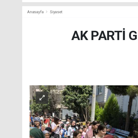
Anasayfa
Siyaset
AK PARTİ 