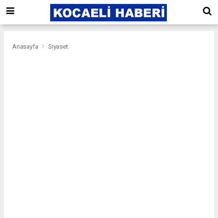
Anasayfa
Siyaset