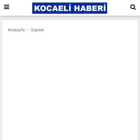
Anasayfa
Siyaset