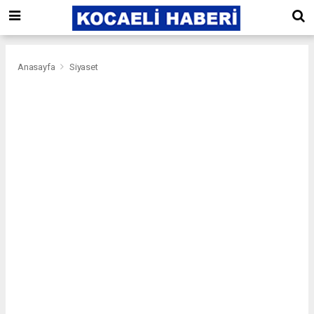
Anasayfa
Siyaset