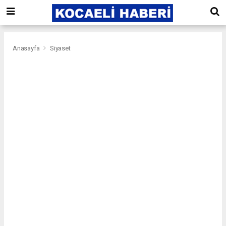
Anasayfa
Siyaset