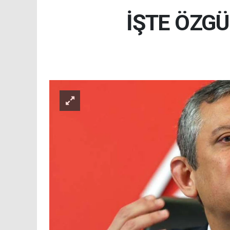
İŞTE ÖZGÜ