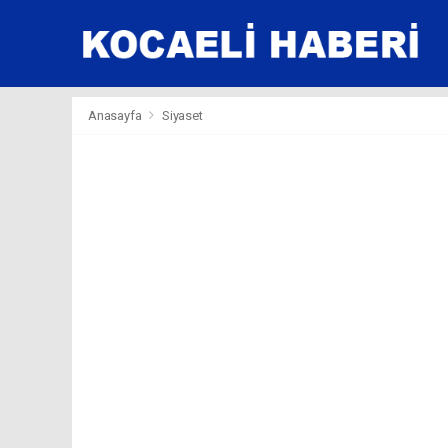
Anasayfa
Siyaset