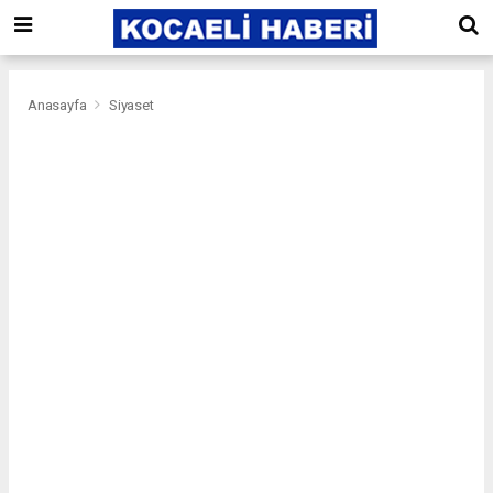
Anasayfa
Siyaset