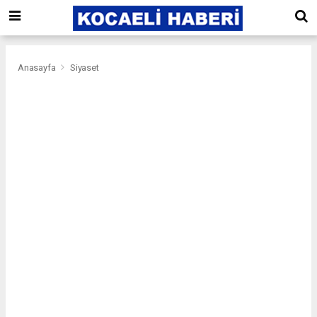
Anasayfa
Siyaset