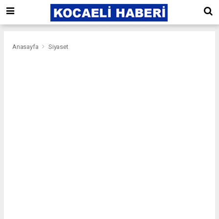
Anasayfa
Siyaset