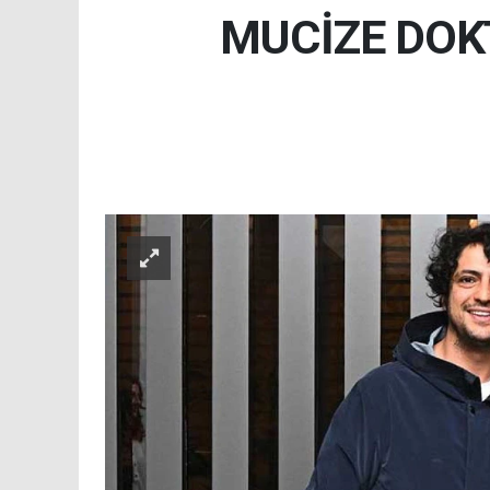
MUCİZE DOK