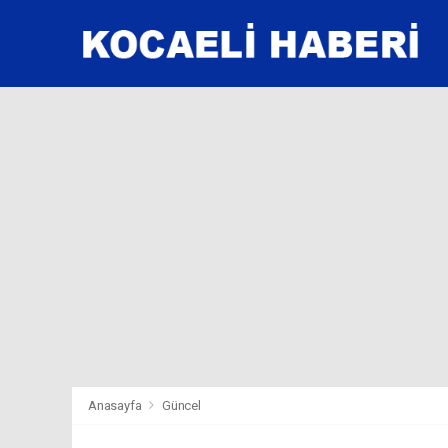
Anasayfa
Güncel