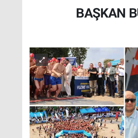
BAŞKAN B