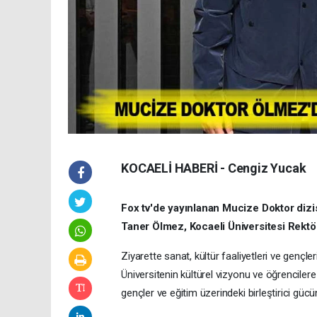
KOCAELİ HABERİ - Cengiz Yucak
Fox tv'de yayınlanan Mucize Doktor dizisi
Taner Ölmez, Kocaeli Üniversitesi Rektö
Ziyarette sanat, kültür faaliyetleri ve gençler
Üniversitenin kültürel vizyonu ve öğrencilere
gençler ve eğitim üzerindeki birleştirici gücü