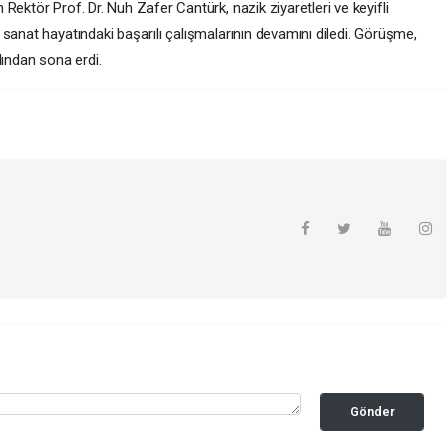
Rektör Prof. Dr. Nuh Zafer Cantürk, nazik ziyaretleri ve keyifli
sanat hayatındaki başarılı çalışmalarının devamını diledi. Görüşme,
dından sona erdi.
Gönder