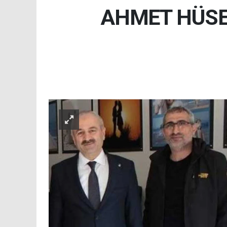
AHMET HÜSEY