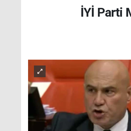
İYİ Parti