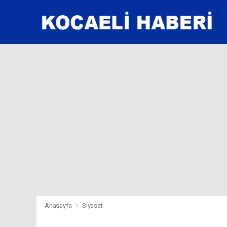
Anasayfa
Siyaset