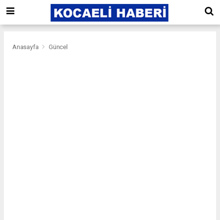
Anasayfa
Güncel