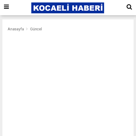
Anasayfa
Güncel