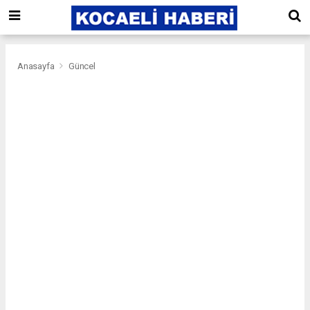
Anasayfa
Güncel