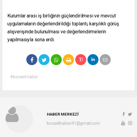
Kurumlar arası iş birliğinin güçlendirilmesi ve mevcut
uygulamaların değerlendirildiği toplantı, karşılıklı görüş
alışverişinde bulunulması ve değerlendirmelerin
yapılmasıyla sona erdi.
#kocaeli haber
HABER MERKEZİ
kocaelihaberi41@gmail.com