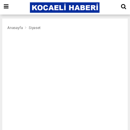
Anasayfa
Siyaset