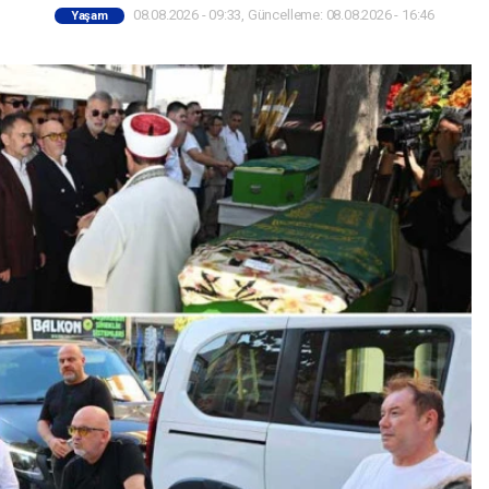
08.08.2026 - 09:33, Güncelleme: 08.08.2026 - 16:46
Yaşam