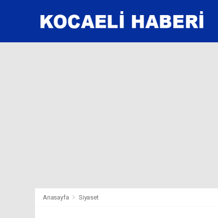
Anasayfa
Siyaset