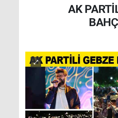
AK PARTİ
BAHÇ