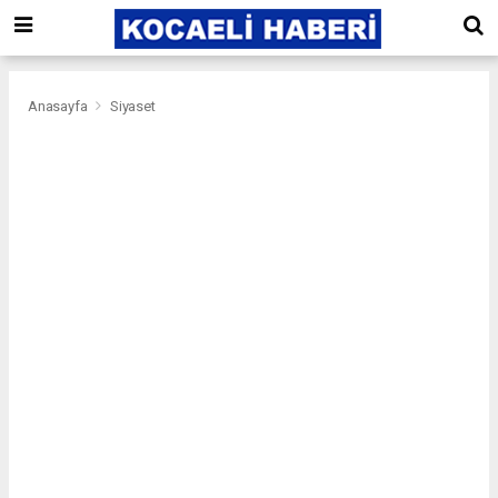
Anasayfa
Siyaset