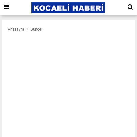
Anasayfa
Güncel