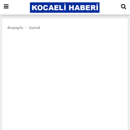
Anasayfa
Güncel