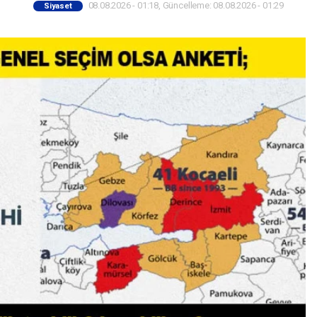
08.08.2026 - 01:18, Güncelleme: 08.08.2026 - 01:29
Siyaset