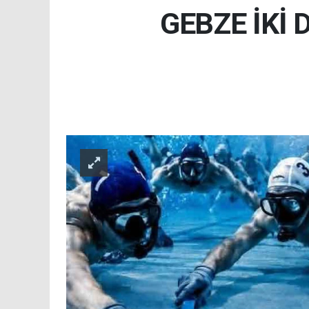
GEBZE İKİ