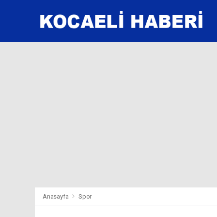
Anasayfa
Spor