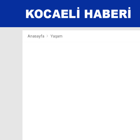
Anasayfa
Yaşam