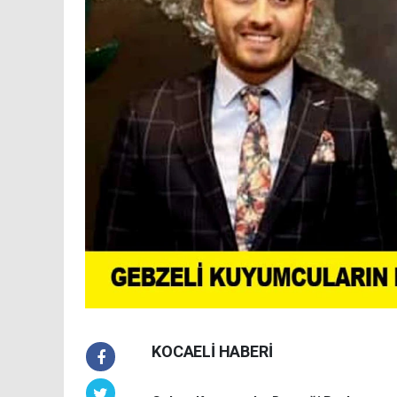
KOCAELİ HABERİ