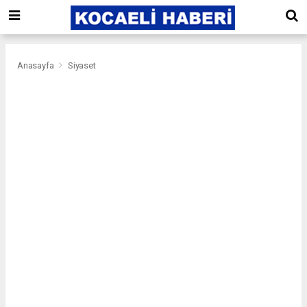
Anasayfa
Siyaset