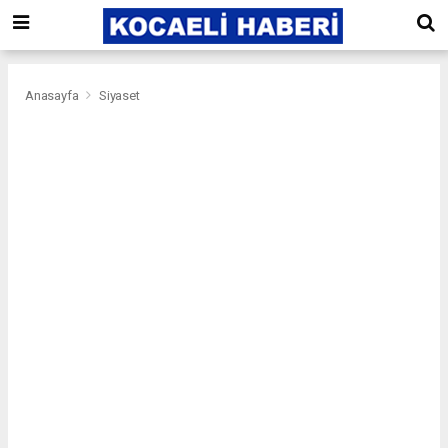
Anasayfa
Siyaset