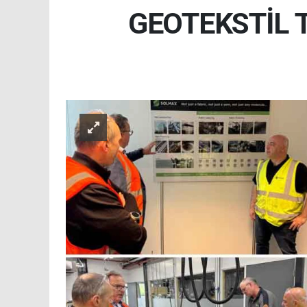
GEOTEKSTİL 