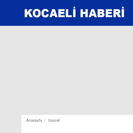
Anasayfa
Güncel