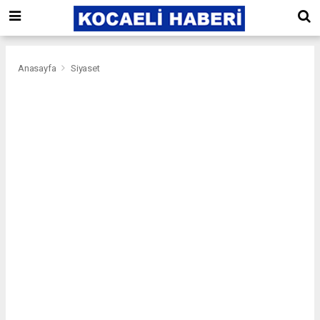
Anasayfa
Siyaset