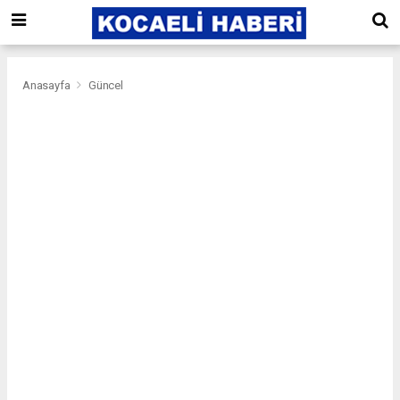
Anasayfa
Güncel