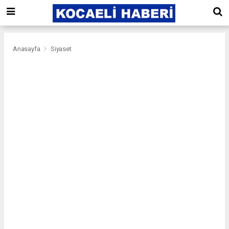
Anasayfa
Siyaset