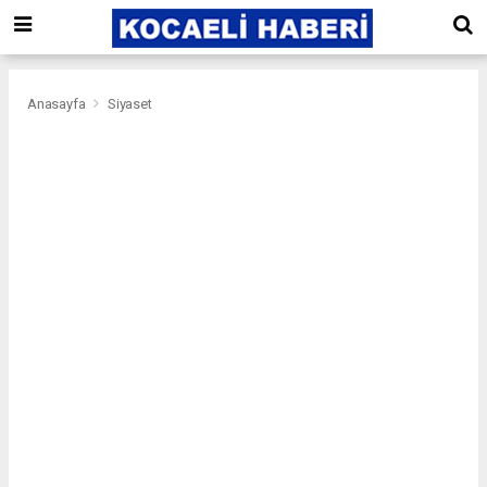
Anasayfa
Siyaset