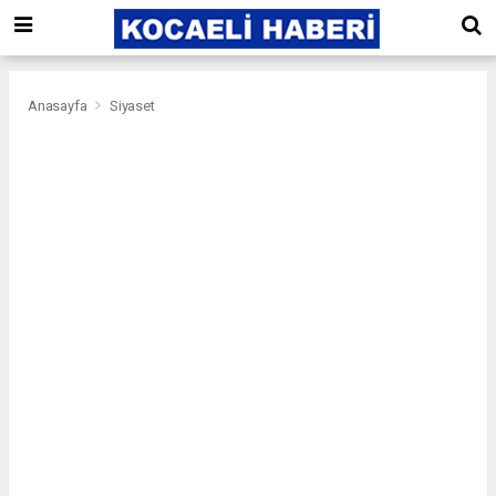
Anasayfa
Siyaset