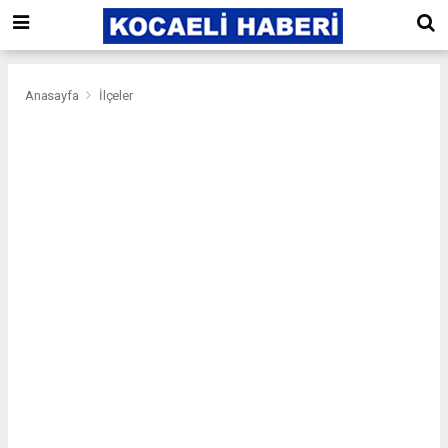
Anasayfa
İlçeler