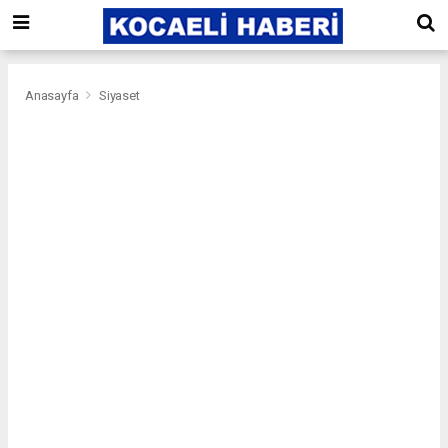
Anasayfa
Siyaset