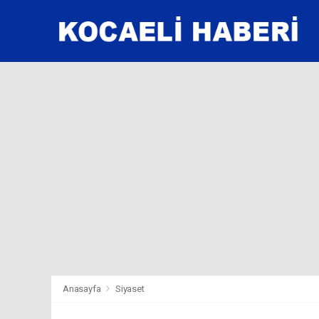
Anasayfa
Siyaset