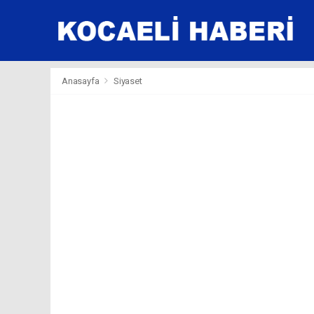
Anasayfa
Siyaset