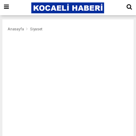
Anasayfa
Siyaset