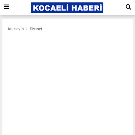
Anasayfa
Siyaset