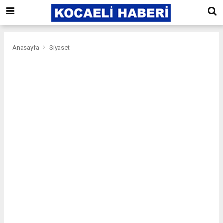
Anasayfa
Siyaset