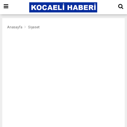
Anasayfa
Siyaset