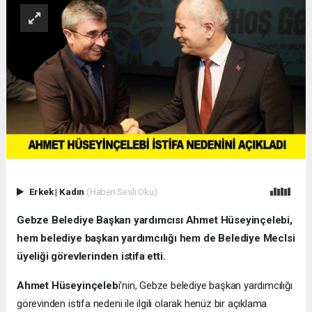
Erkek
|
Kadın
(Haberi Sesli Oku)
Gebze Belediye Başkan yardımcısı Ahmet Hüseyinçelebi,
hem belediye başkan yardımcılığı hem de Belediye Meclsi
üyeliği görevlerinden istifa etti.
Ahmet Hüseyinçeleb
i'nin, Gebze belediye başkan yardımcılığı
görevinden istifa nedeni ile ilgili olarak henüz bir açıklama