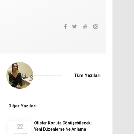
Tüm Yazıları
Diğer Yazıları
Ofisler Konuta Dönüşebilecek:
22
Yeni Düzenleme Ne Anlama
Temmuz