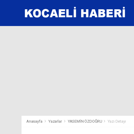
Anasayfa
Yazarlar
YASEMİN ÖZDOĞRU
Yazı Detayı