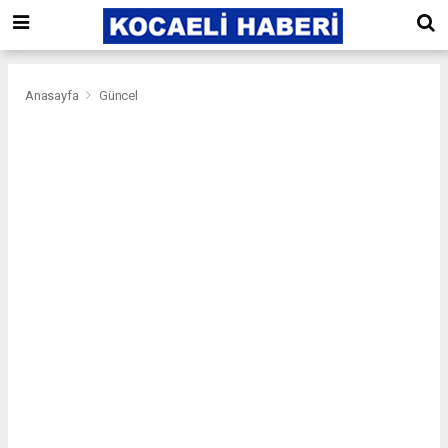
Anasayfa
Güncel