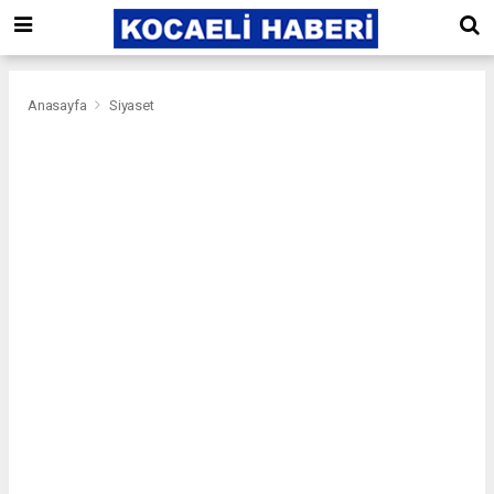
Anasayfa
Siyaset