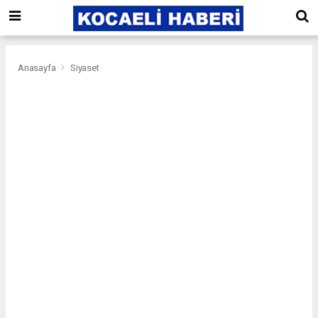
Anasayfa
Siyaset