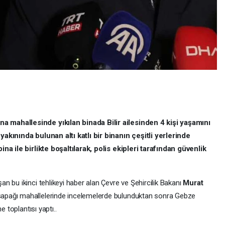
 mahallesinde yıkılan binada Bilir ailesinden 4 kişi yaşamını
akınında bulunan altı katlı bir binanın çeşitli yerlerinde
na ile birlikte boşaltılarak, polis ekipleri tarafından güvenlik
 bu ikinci tehlikeyi haber alan Çevre ve Şehircilik Bakanı
Murat
apağı mahallelerinde incelemelerde bulunduktan sonra Gebze
e toplantısı yaptı..