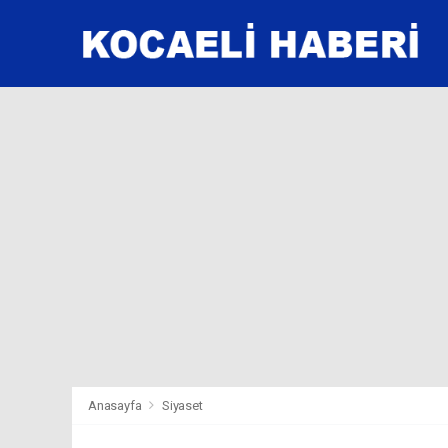
Anasayfa
Siyaset