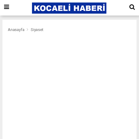
Anasayfa
Siyaset